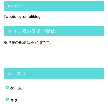
Twitter
Tweets by seroliblog
セロリ菌のライブ配信
※現在の配信は不定期です。
カテゴリー
ゲーム
ネタ