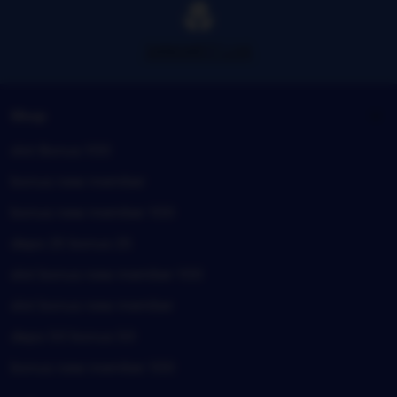
SANGAR77 Link
Shop
slot Bonus 100
bonus new member
bonus new member 100
depo 25 bonus 25
slot bonus new member 100
slot bonus new member
depo 50 bonus 50
bonus new member 100