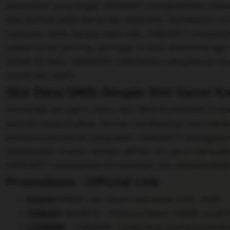
perputaran yang tinggi. SANGAR77 menghadirkan sistem
bisa bermain lebih santai dan terkontrol. Pendekatan 
mengatur saldo dengan lebih baik. SANGAR77 memah
adalah faktor penting, sehingga TO kecil dirancang ag
sistem TO kecil, SANGAR77 memberikan pengalaman ber
ramah dan stabil.
Slot Dana QRIS dengan Slot Gacor Ko
Kombinasi slot gacor, Dana, dan QRIS di SANGAR77 m
bermain yang lengkap. Pemain mendapatkan kemudahan 
performa permainan yang stabil. SANGAR77 menggabun
pembayaran modern dengan pilihan slot gacor berkualita
SANGAR77 menawarkan kenyamanan dan efisiensi dalam
Promotions : Official Link
RP888
RP888 Login Resmi Indonesia 2025–2026
JUN88ID
JUN88 ID – Platform Resmi JUN88 untuk 
FORWIN8
- FORWIN8 - Login Situs Slot Forwin8 Res