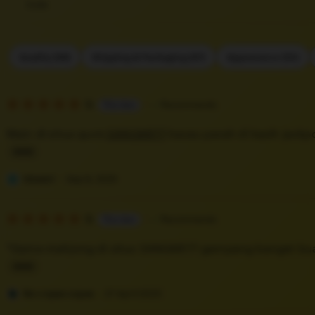
Cute
Filter
Quality (99)
Shipping & Packaging (87)
Appearance (55)
by
category
5
5
Recommends
This item
out
of
Main di situs quot;
SANGAR77
kacau parah di kasih jackpo
5
stars
L
i
Umami
Sep 9, 2025
s
5
t
5
Recommends
This item
out
i
of
"Game mahjong di situs SANGAR77 gampang banget bua
5
n
stars
g
L
r
i
No copas copas
27 April 2025
e
s