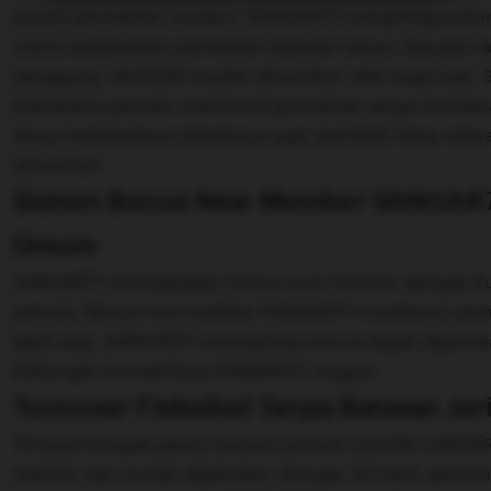
sistem permainan modern. SANGAR77 mengintegrasikan 
untuk memastikan permainan berjalan lancar. Dengan 
pengguna, slot1000 mudah dimainkan oleh siapa saja. 
membantu pemain menikmati permainan tanpa hambat
terus memperbarui sistemnya agar slot1000 tetap rele
dimainkan.
Sistem Bonus New Member SANGAR7
Umum
SANGAR77 menyediakan bonus new member sebagai du
pemain. Bonus new member SANGAR77 membantu pem
lebih siap. SANGAR77 memastikan bonus dapat digunaka
Dukungan ini membuat SANGAR77 unggul.
Turnover Fleksibel Tanpa Batasan Ja
TO kecil menjadi alasan banyak pemain memilih SANGAR
realistis dan mudah dijalankan. Dengan TO kecil, pemain