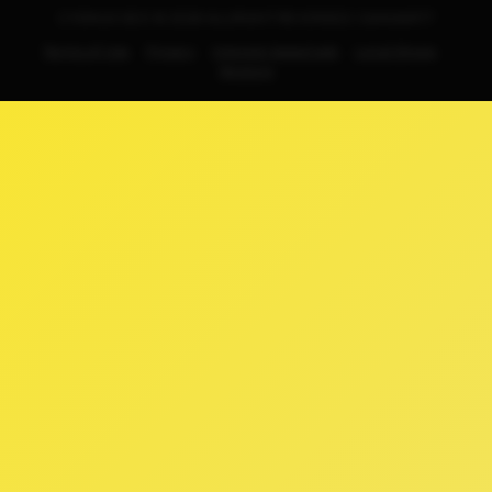
CYGNUS SEO © 2026 ALLRIGHT REVERSED | SANGAR77
Terms of Use
Privacy
Interest-based ads
Local Shops
Regions