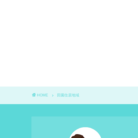
HOME
田園住居地域