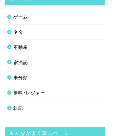
ゲーム
ネタ
不動産
宿泊記
未分類
趣味･レジャー
雑記
みんながよく読むページ