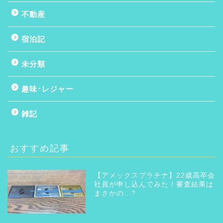
不動産
宿泊記
未分類
趣味･レジャー
雑記
おすすめ記事
【アメックスプラチナ】22歳高卒会
社員が申し込んでみた！審査結果は
まさかの…?