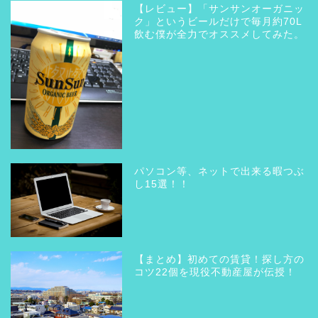
【レビュー】「サンサンオーガニッ
ク」というビールだけで毎月約70L
飲む僕が全力でオススメしてみた。
パソコン等、ネットで出来る暇つぶ
し15選！！
【まとめ】初めての賃貸！探し方の
コツ22個を現役不動産屋が伝授！