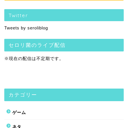
Twitter
Tweets by seroliblog
セロリ菌のライブ配信
※現在の配信は不定期です。
カテゴリー
ゲーム
ネタ